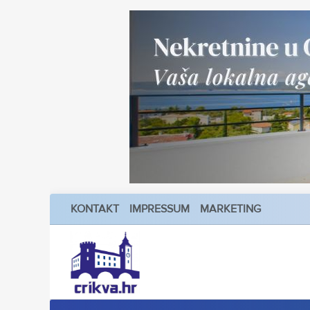
KONTAKT
IMPRESSUM
MARKETING