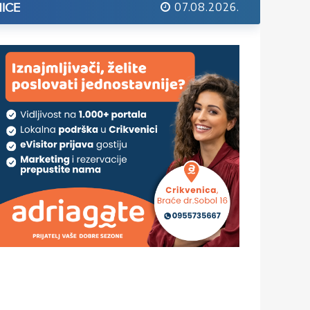
07.08.2026.
ICE