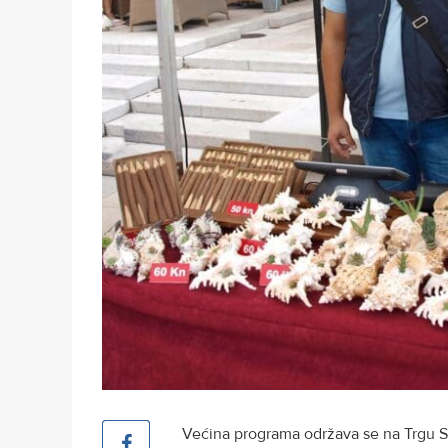
Većina programa održava se na Trgu St