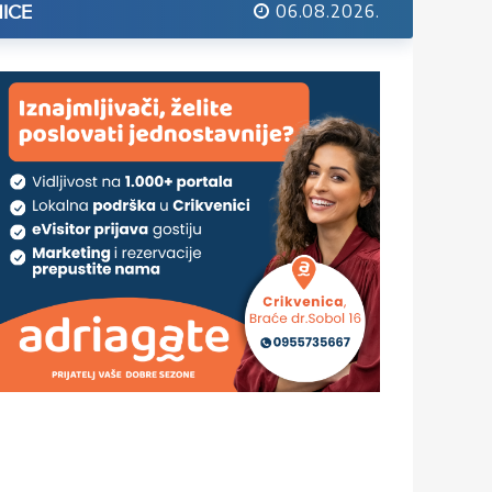
06.08.2026.
ICE