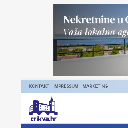
KONTAKT
IMPRESSUM
MARKETING