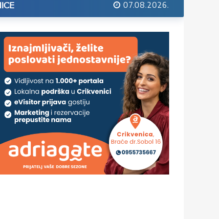
07.08.2026.
ICE