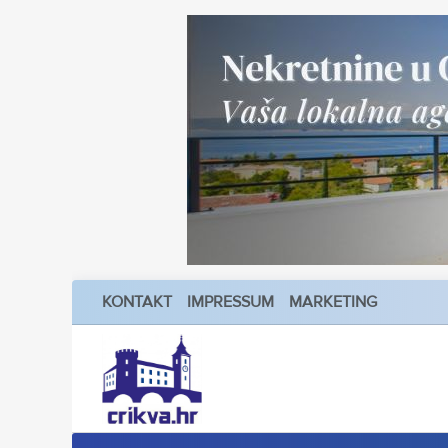
KONTAKT
IMPRESSUM
MARKETING