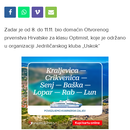
Zadar je od 8. do 11.11. bio domaćin Otvorenog
prvenstva Hrvatske za klasu Optimist, koje je održano
u organizaciji Jedriličarskog kluba „Uskok“