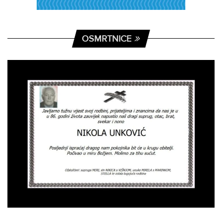
OSMRTNICE