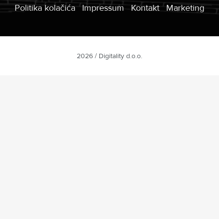
Politika kolačića
Impressum
Kontakt
Marketing
2026 / Digitality d.o.o.