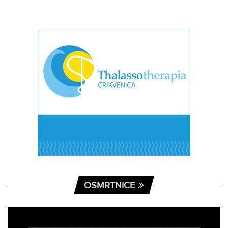
OSMRTNICE