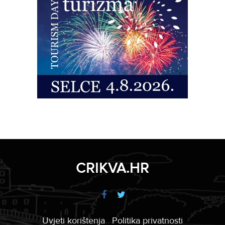
CRIKVA.HR
Uvjeti korištenja
Politika privatnosti