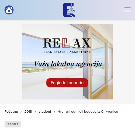
Početna
2018
studeni
Hreljani odnijeli bodove iz Crikvenice
SPORT