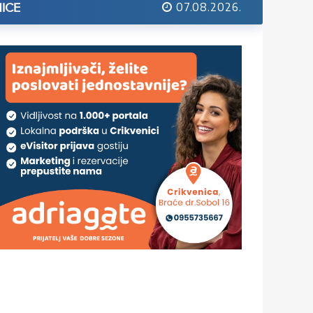
07.08.2026.
ICE