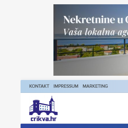
KONTAKT
IMPRESSUM
MARKETING