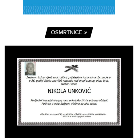
OSMRTNICE