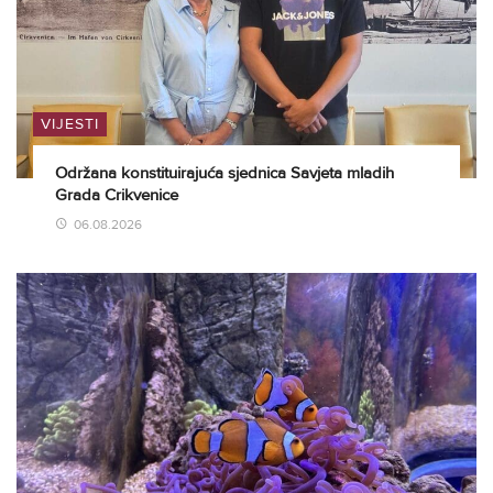
VIJESTI
Održana konstituirajuća sjednica Savjeta mladih
Grada Crikvenice
06.08.2026