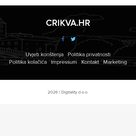
CRIKVA.HR
Uvjeti korištenja
Politika privatnosti
Politika kolačića
Impressum
Kontakt
Marketing
2026 / Digitality d.o.o.