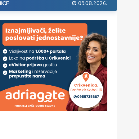
09.08.2026.
ICE