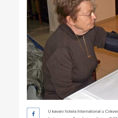
U kavani hotela International u Crikven