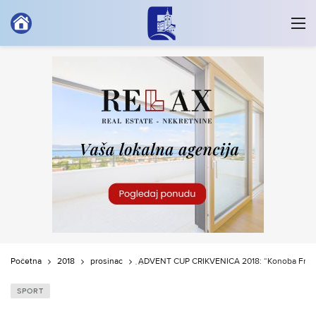
Početna
2018
prosinac
ADVENT CUP CRIKVENICA 2018: “Konoba Fran K
SPORT