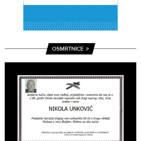
OSMRTNICE