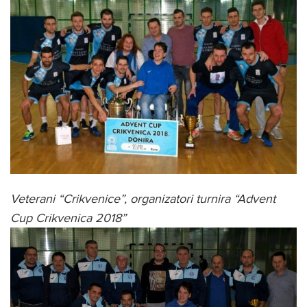
Veterani “Crikvenice”, organizatori turnira “Advent
Cup Crikvenica 2018”