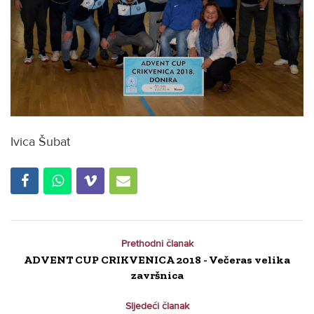
Ivica Šubat
Prethodni članak
ADVENT CUP CRIKVENICA 2018 - Večeras velika
završnica
Sljedeći članak