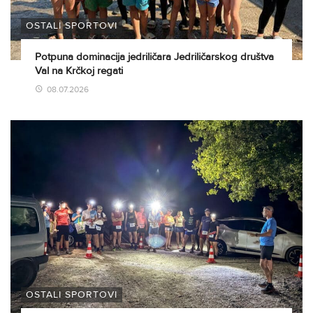
OSTALI SPORTOVI
Potpuna dominacija jedriličara Jedriličarskog društva
Val na Krčkoj regati
08.07.2026
OSTALI SPORTOVI