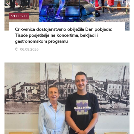
VIJESTI
Crikvenica dostojanstveno obilježila Dan pobjede:
Tisuće posjetitelja na koncertima, bakljadi i
gastronomskom programu
06.08.2026