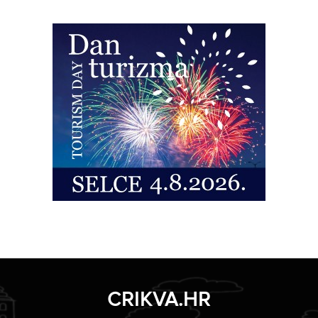
CRIKVA.HR