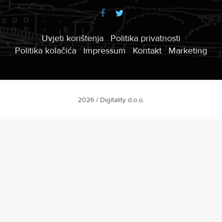
Uvjeti korištenja
Politika privatnosti
Politika kolačića
Impressum
Kontakt
Marketing
2026 / Digitality d.o.o.