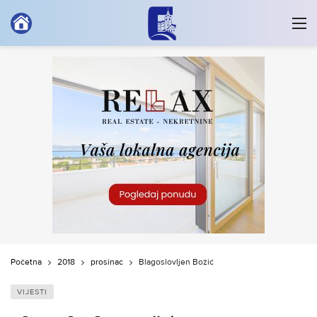
Početna
2018
prosinac
Blagoslovljen Božić
VIJESTI