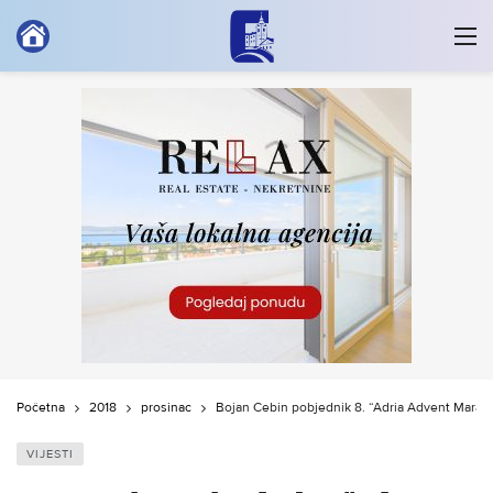
Početna
2018
prosinac
Bojan Cebin pobjednik 8. “Adria Advent Marat
VIJESTI