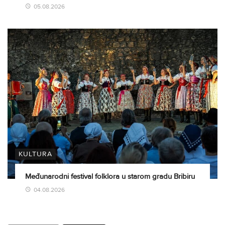
05.08.2026
KULTURA
Međunarodni festival folklora u starom gradu Bribiru
04.08.2026