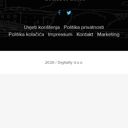
Uvjeti korištenja
Politika privatnosti
Politika kolačića
Impressum
Kontakt
Marketing
2026 / Digitality d.o.o.