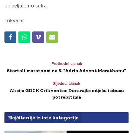
objavljujemo sutra.
crikva.hr
Prethodni članak
Startali maratonci na 8. "Adria Advent Marathonu"
Sljedeći članak
Akcija GDCK Crikvenica: Donirajte odjeću i obuću
potrebitima
Najčitanije iz iste kategorije