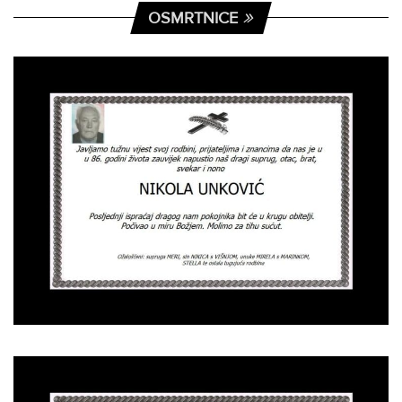
OSMRTNICE