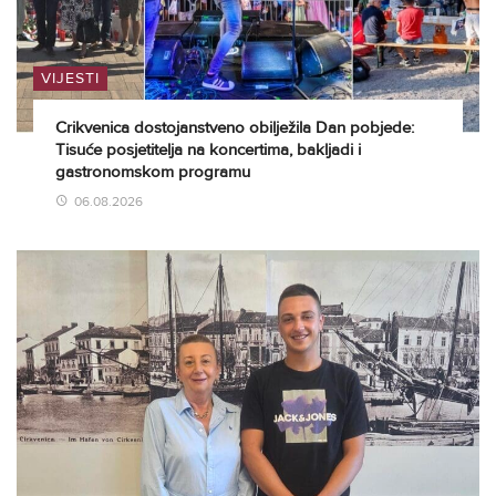
VIJESTI
Crikvenica dostojanstveno obilježila Dan pobjede:
Tisuće posjetitelja na koncertima, bakljadi i
gastronomskom programu
06.08.2026