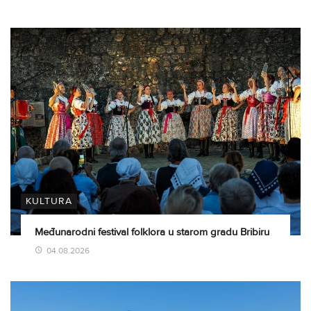
KULTURA
Međunarodni festival folklora u starom gradu Bribiru
04.08.2026