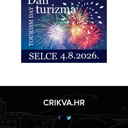
CRIKVA.HR