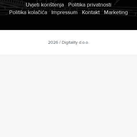
Uvjeti korištenja
Politika privatnosti
Politika kolačića
Impressum
Kontakt
Marketing
2026 / Digitality d.o.o.