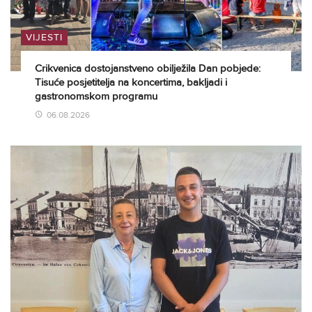
VIJESTI
Crikvenica dostojanstveno obilježila Dan pobjede:
Tisuće posjetitelja na koncertima, bakljadi i
gastronomskom programu
06.08.2026