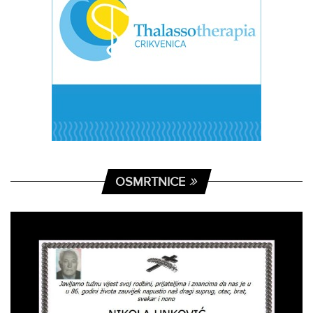
OSMRTNICE