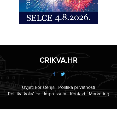
CRIKVA.HR
Uvjeti korištenja
Politika privatnosti
Politika kolačića
Impressum
Kontakt
Marketing