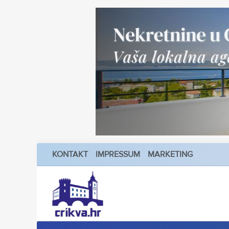
KONTAKT
IMPRESSUM
MARKETING