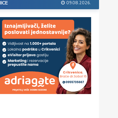
09.08.2026.
ICE