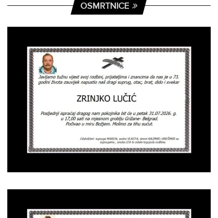
OSMRTNICE