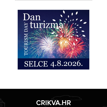
CRIKVA.HR