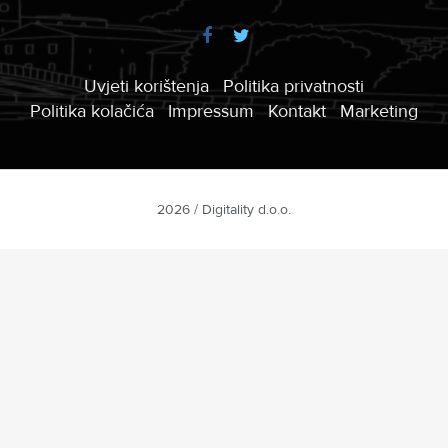
Uvjeti korištenja
Politika privatnosti
Politika kolačića
Impressum
Kontakt
Marketing
2026 / Digitality d.o.o.