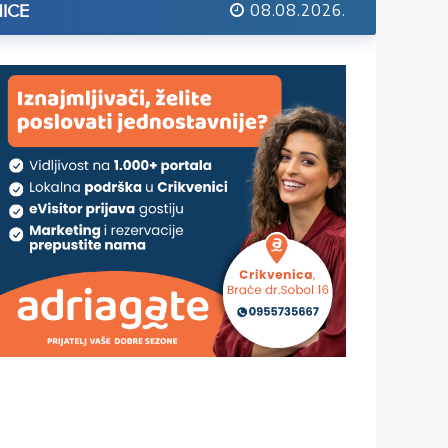
08.08.2026.
ICE