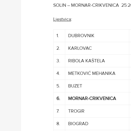
SOLIN – MORNAR-CRIKVENICA 25:
Ljestvica
:
1.
DUBROVNIK
2.
KARLOVAC
3.
RIBOLA KAŠTELA
4.
METKOVIĆ MEHANIKA
5.
BUZET
6.
MORNAR-CRIKVENICA
7.
TROGIR
8.
BIOGRAD