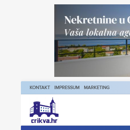
KONTAKT
IMPRESSUM
MARKETING