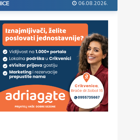
06.08.2026.
ICE