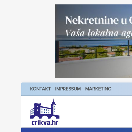
KONTAKT
IMPRESSUM
MARKETING