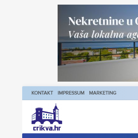
KONTAKT
IMPRESSUM
MARKETING