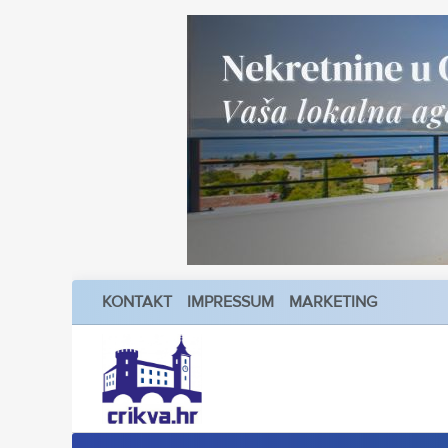
KONTAKT
IMPRESSUM
MARKETING