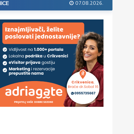
07.08.2026.
ICE