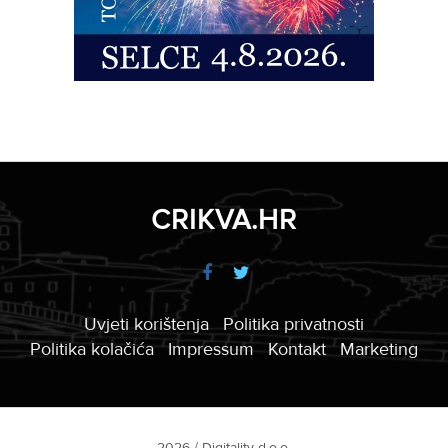
CRIKVA.HR
Uvjeti korištenja
Politika privatnosti
Politika kolačića
Impressum
Kontakt
Marketing
2026 / Digitality d.o.o.