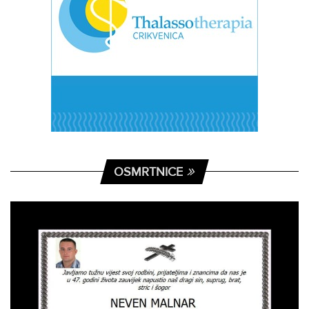
OSMRTNICE