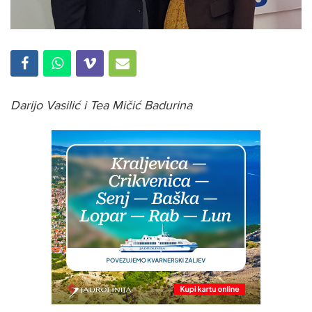
Darijo Vasilić i Tea Mičić Badurina