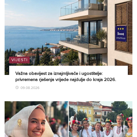
VIJESTI
Važna obavijest za iznajmljivače i ugostitelje:
privremena rješenja vrijede najdulje do kraja 2026.
09.08.2026