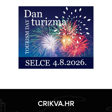
CRIKVA.HR