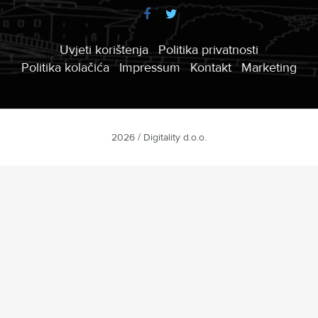
Uvjeti korištenja
Politika privatnosti
Politika kolačića
Impressum
Kontakt
Marketing
2026 / Digitality d.o.o.