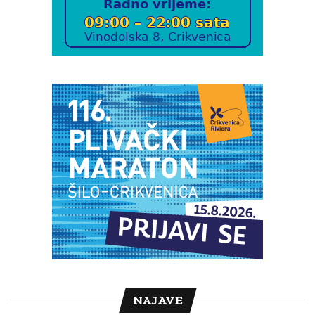
NAJAVE