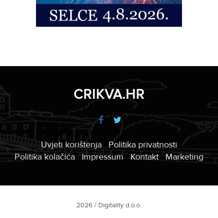
CRIKVA.HR
Uvjeti korištenja
Politika privatnosti
Politika kolačića
Impressum
Kontakt
Marketing
2026 / Digitality d.o.o.