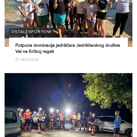
OSTALI SPORTOVI
Potpuna dominacija jedriličara Jedriličarskog društva
Val na Krčkoj regati
08.07.2026