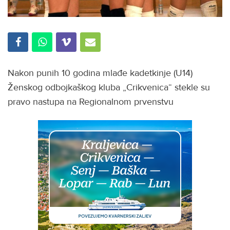
Nakon punih 10 godina mlađe kadetkinje (U14)
Ženskog odbojkaškog kluba „Crikvenica“ stekle su
pravo nastupa na Regionalnom prvenstvu