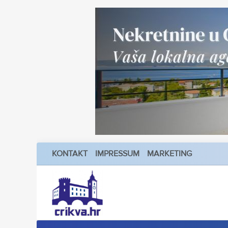
KONTAKT
IMPRESSUM
MARKETING