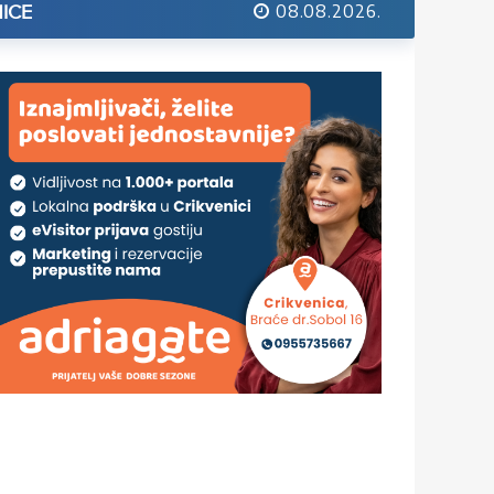
08.08.2026.
ICE