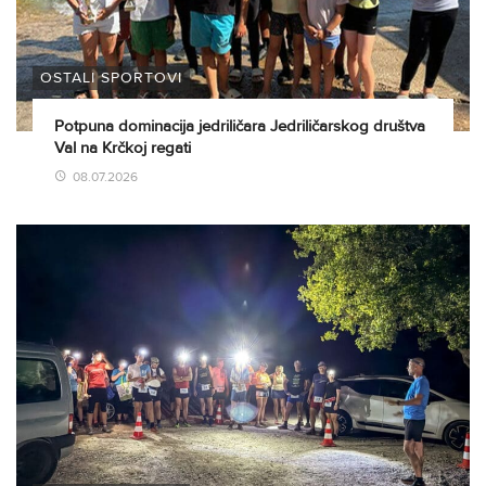
OSTALI SPORTOVI
Potpuna dominacija jedriličara Jedriličarskog društva
Val na Krčkoj regati
08.07.2026