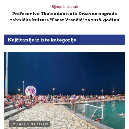
Sljedeći članak
Profesor Ivo Tkalec dobitnik Državne nagrade
tehničke kulture "Faust Vrančić" za 2018. godinu
Najčitanije iz iste kategorije
OSTALI SPORTOVI