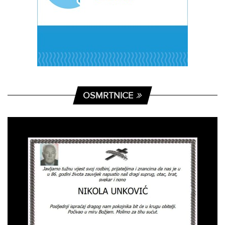
OSMRTNICE