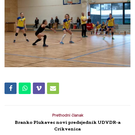
Prethodni članak
Branko Plukavec novi predsjednik UDVDR-a
Crikvenica