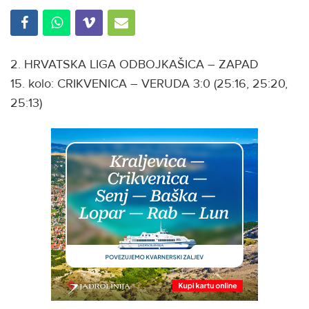
2. HRVATSKA LIGA ODBOJKAŠICA – ZAPAD
15. kolo: CRIKVENICA – VERUDA 3:0 (25:16, 25:20,
25:13)