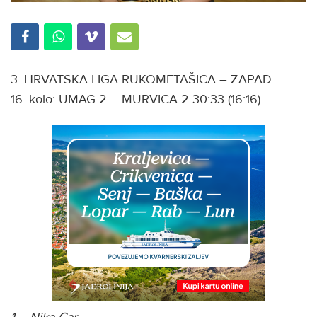
3. HRVATSKA LIGA RUKOMETAŠICA – ZAPAD
16. kolo: UMAG 2 – MURVICA 2 30:33 (16:16)