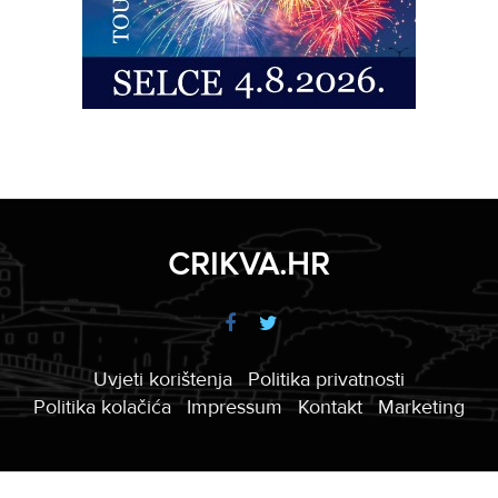
CRIKVA.HR
Uvjeti korištenja
Politika privatnosti
Politika kolačića
Impressum
Kontakt
Marketing