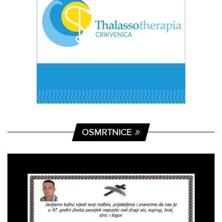
OSMRTNICE