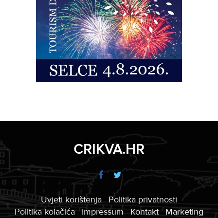
CRIKVA.HR
Uvjeti korištenja
Politika privatnosti
Politika kolačića
Impressum
Kontakt
Marketing