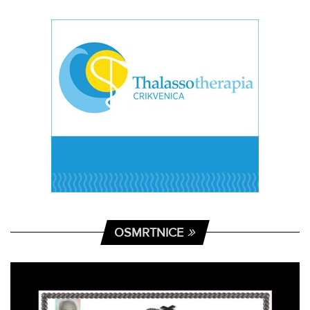
OSMRTNICE