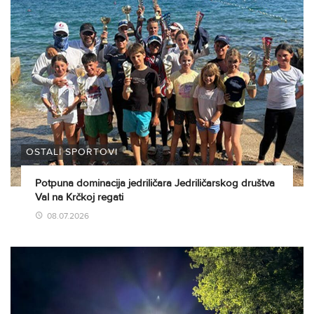
OSTALI SPORTOVI
Potpuna dominacija jedriličara Jedriličarskog društva
Val na Krčkoj regati
08.07.2026