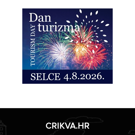
CRIKVA.HR