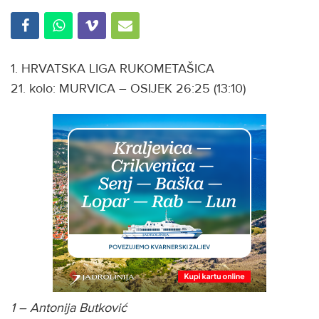
1. HRVATSKA LIGA RUKOMETAŠICA
21. kolo: MURVICA – OSIJEK 26:25 (13:10)
1 – Antonija Butković