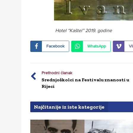
Hotel “Kaštel” 2019. godine
Facebook
WhatsApp
Vi
Prethodni članak
Srednjoškolci na Festivalu znanosti u
Rijeci
Najčitanije iz iste kategorije