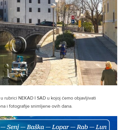
 u rubrici NEKAD I SAD u kojoj ćemo objavljivati
na i fotografije snimljene ovih dana.