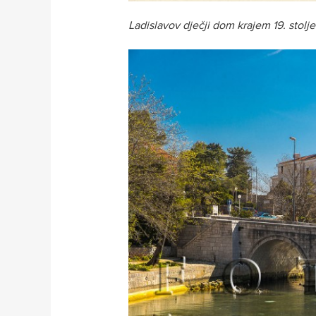
Ladislavov dječji dom krajem 19. stolj