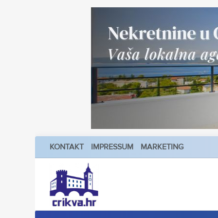
KONTAKT
IMPRESSUM
MARKETING