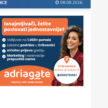
08.08.2026.
ICE