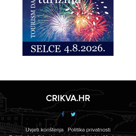
CRIKVA.HR
Uvjeti korištenja
Politika privatnosti