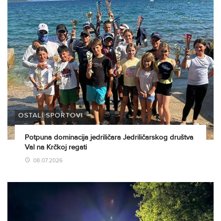
OSTALI SPORTOVI
Potpuna dominacija jedriličara Jedriličarskog društva
Val na Krčkoj regati
08.07.2026