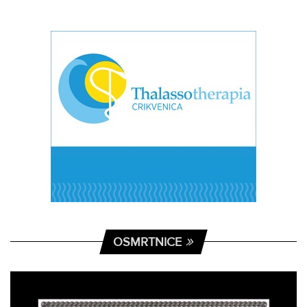
OSMRTNICE