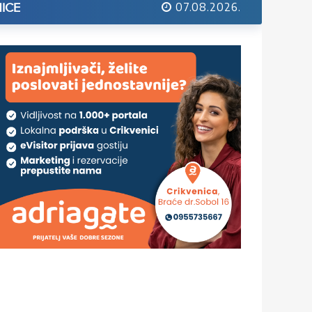
07.08.2026.
ICE