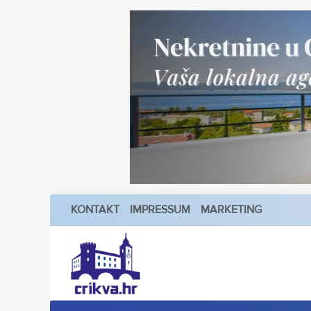
KONTAKT
IMPRESSUM
MARKETING