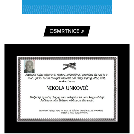
OSMRTNICE