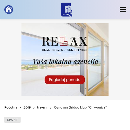
Početna
2019
travanj
Osnovan Bridge klub “Crikvenica”
SPORT