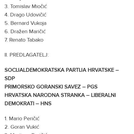
3. Tomislav Miočić
4. Drago Udovičić
5. Bernard Vukoja
6. Dražen Maričić
7. Renato Tabako
II. PREDLAGATELJ:
SOCIJALDEMOKRATSKA PARTIJA HRVATSKE –
SDP
PRIMORSKO GORANSKI SAVEZ – PGS
HRVATSKA NARODNA STRANKA – LIBERALNI
DEMOKRATI – HNS
1. Mario Peričić
2. Goran Vukić