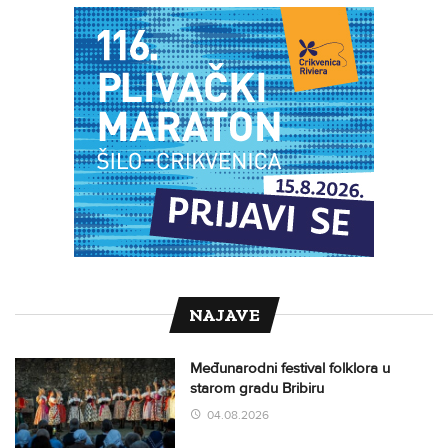
NAJAVE
Međunarodni festival folklora u
starom gradu Bribiru
04.08.2026