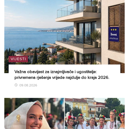
VIJESTI
Važna obavijest za iznajmljivače i ugostitelje:
privremena rješenja vrijede najdulje do kraja 2026.
09.08.2026