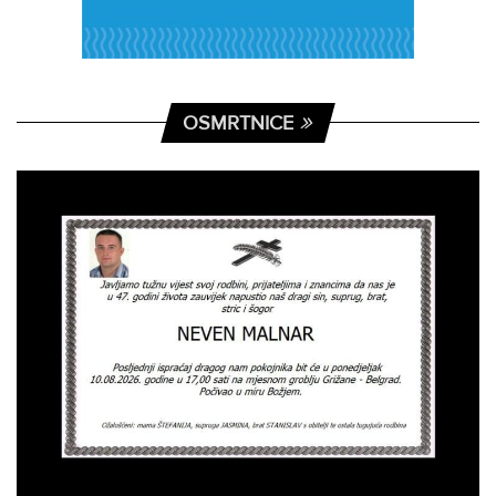
OSMRTNICE