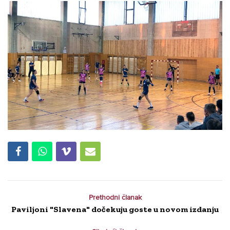
Prethodni članak
Paviljoni "Slavena" dočekuju goste u novom izdanju