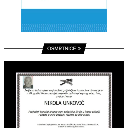
OSMRTNICE