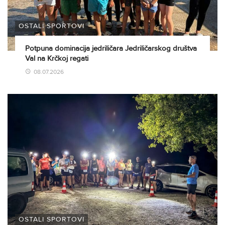
OSTALI SPORTOVI
Potpuna dominacija jedriličara Jedriličarskog društva
Val na Krčkoj regati
08.07.2026
OSTALI SPORTOVI