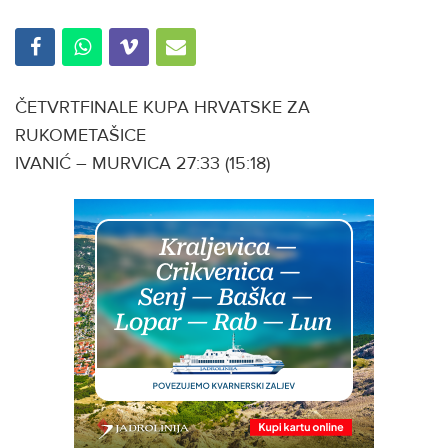
ČETVRTFINALE KUPA HRVATSKE ZA
RUKOMETAŠICE
IVANIĆ – MURVICA 27:33 (15:18)