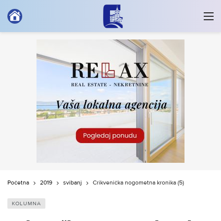
Početna
2019
svibanj
Crikvenička nogometna kronika (5)
KOLUMNA