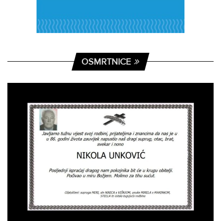
OSMRTNICE