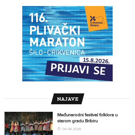
NAJAVE
Međunarodni festival folklora u
starom gradu Bribiru
04.08.2026