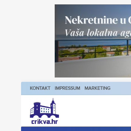
KONTAKT
IMPRESSUM
MARKETING