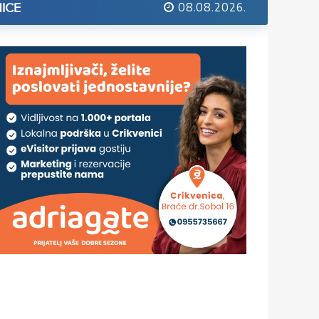
08.08.2026.
ICE