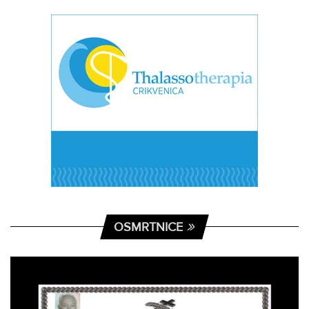
OSMRTNICE