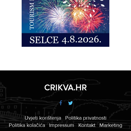
CRIKVA.HR
Uvjeti korištenja
Politika privatnosti
Politika kolačića
Impressum
Kontakt
Marketing