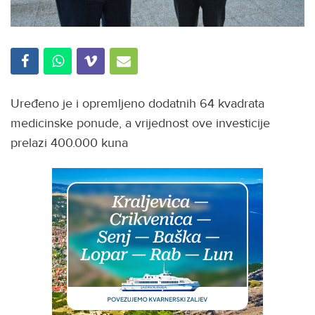
Uređeno je i opremljeno dodatnih 64 kvadrata
medicinske ponude, a vrijednost ove investicije
prelazi 400.000 kuna