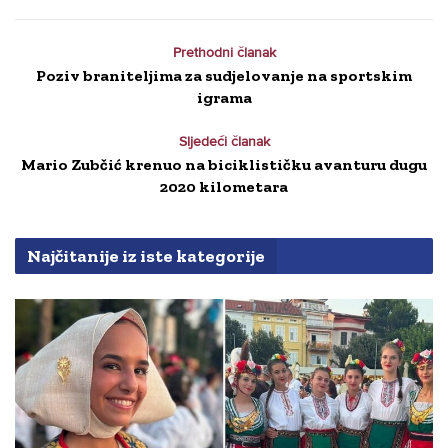
Prethodni članak
Poziv braniteljima za sudjelovanje na sportskim
igrama
Sljedeći članak
Mario Zubčić krenuo na biciklističku avanturu dugu
2020 kilometara
Najčitanije iz iste kategorije