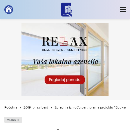
Početna
2019
svibanj
Suradnja između partnera na projektu “Edukac
VIJESTI