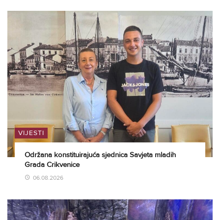
VIJESTI
Održana konstituirajuća sjednica Savjeta mladih
Grada Crikvenice
06.08.2026