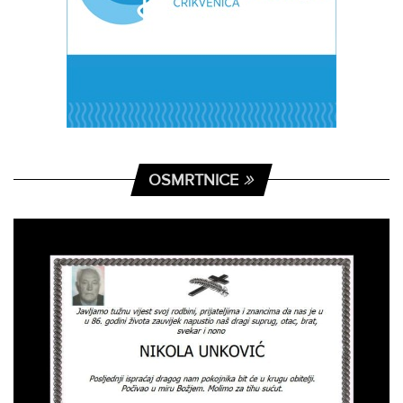
OSMRTNICE