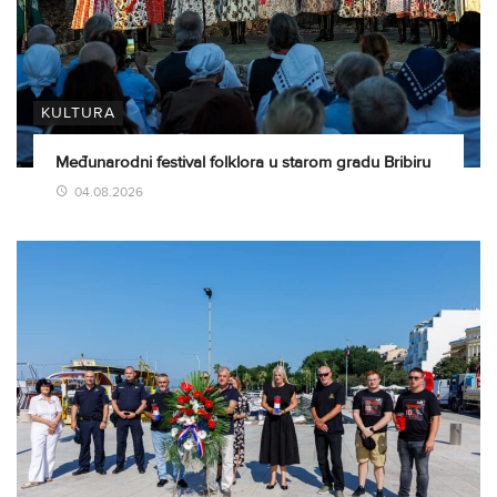
KULTURA
Međunarodni festival folklora u starom gradu Bribiru
04.08.2026