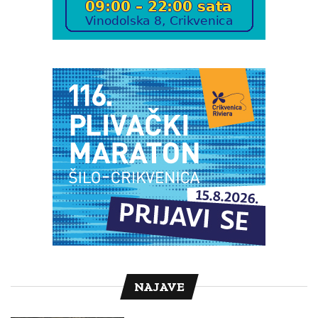
NAJAVE