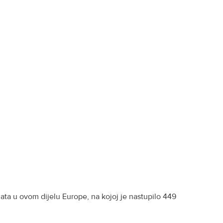
gata u ovom dijelu Europe, na kojoj je nastupilo 449