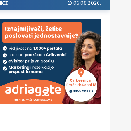
06.08.2026.
ICE