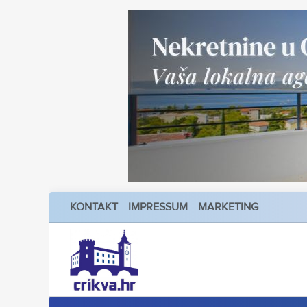
KONTAKT
IMPRESSUM
MARKETING