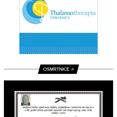
OSMRTNICE