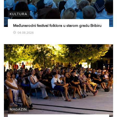
KULTURA
Međunarodni festival folklora u starom gradu Bribiru
04.08.2026
MAGAZIN