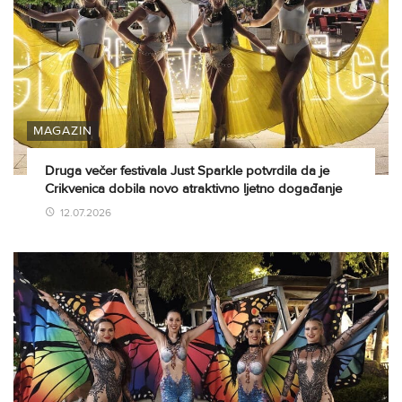
MAGAZIN
Druga večer festivala Just Sparkle potvrdila da je
Crikvenica dobila novo atraktivno ljetno događanje
12.07.2026