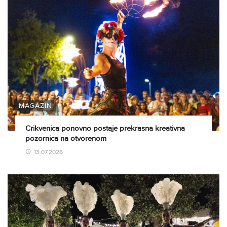
MAGAZIN
Crikvenica ponovno postaje prekrasna kreativna
pozornica na otvorenom
13.07.2026