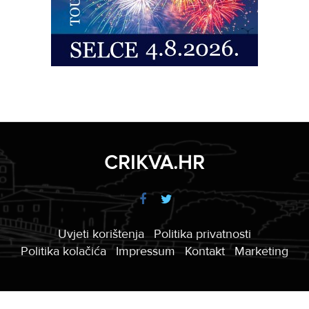
CRIKVA.HR
Uvjeti korištenja
Politika privatnosti
Politika kolačića
Impressum
Kontakt
Marketing