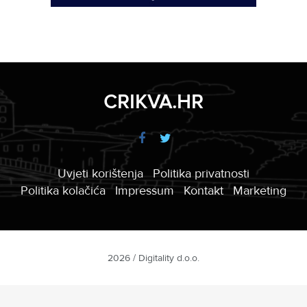
CRIKVA.HR
Uvjeti korištenja
Politika privatnosti
Politika kolačića
Impressum
Kontakt
Marketing
2026 / Digitality d.o.o.