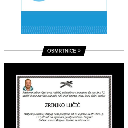
OSMRTNICE