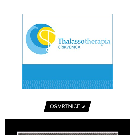
OSMRTNICE