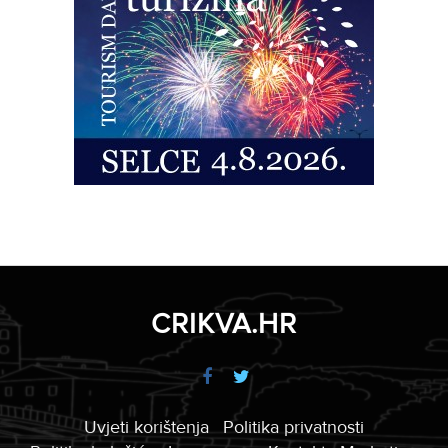
CRIKVA.HR
Uvjeti korištenja
Politika privatnosti