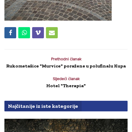
Prethodni članak
Rukometašice "Murvice" poražene u polufinalu Kupa
Sljedeći članak
Hotel "Therapia"
Najčitanije iz iste kategorije