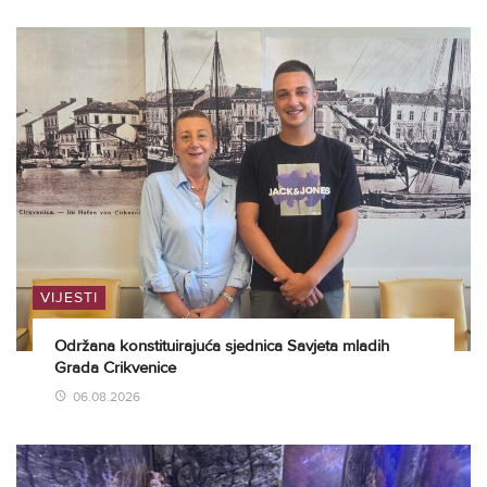
VIJESTI
Održana konstituirajuća sjednica Savjeta mladih
Grada Crikvenice
06.08.2026