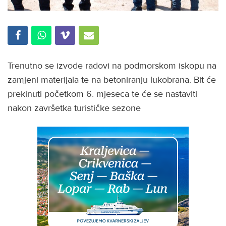
Trenutno se izvode radovi na podmorskom iskopu na
zamjeni materijala te na betoniranju lukobrana. Bit će
prekinuti početkom 6. mjeseca te će se nastaviti
nakon završetka turističke sezone