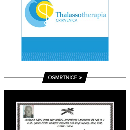
OSMRTNICE