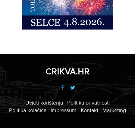
CRIKVA.HR
Uvjeti korištenja
Politika privatnosti
Politika kolačića
Impressum
Kontakt
Marketing