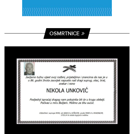
OSMRTNICE