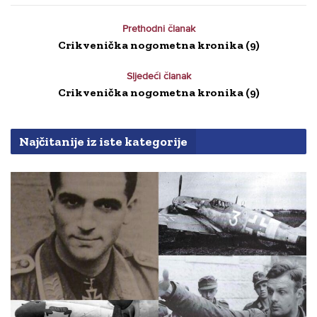
Prethodni članak
Crikvenička nogometna kronika (9)
Sljedeći članak
Crikvenička nogometna kronika (9)
Najčitanije iz iste kategorije