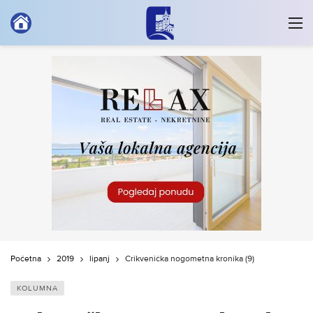
Početna
2019
lipanj
Crikvenička nogometna kronika (9)
KOLUMNA