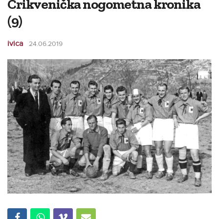
Crikvenička nogometna kronika
(9)
ivica
24.06.2019