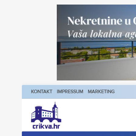
KONTAKT
IMPRESSUM
MARKETING