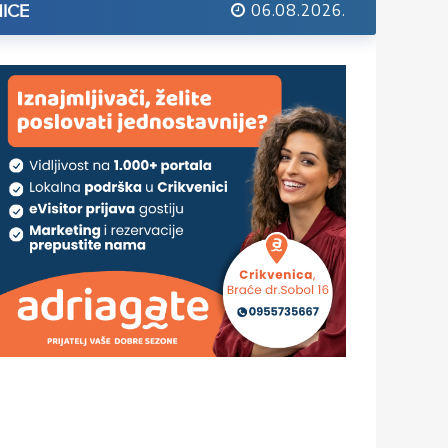
06.08.2026.
ICE