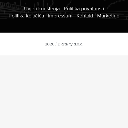
Uvjeti korištenja
Politika privatnosti
Politika kolačića
Impressum
Kontakt
Marketing
2026 / Digitality d.o.o.