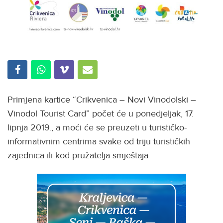
Primjena kartice “Crikvenica – Novi Vinodolski –
Vinodol Tourist Card” počet će u ponedjeljak, 17.
lipnja 2019., a moći će se preuzeti u turističko-
informativnim centrima svake od triju turističkih
zajednica ili kod pružatelja smještaja