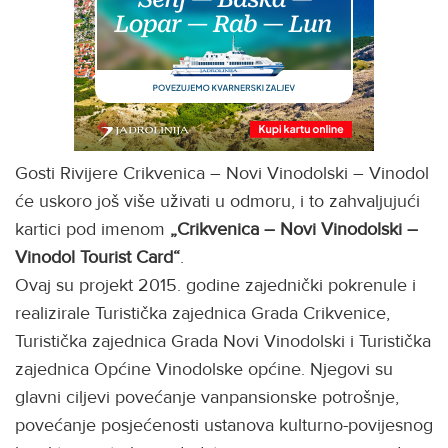
Gosti Rivijere Crikvenica – Novi Vinodolski – Vinodol
će uskoro još više uživati u odmoru, i to zahvaljujući
kartici pod imenom
„Crikvenica – Novi Vinodolski –
Vinodol Tourist Card“
.
Ovaj su projekt 2015. godine zajednički pokrenule i
realizirale Turistička zajednica Grada Crikvenice,
Turistička zajednica Grada Novi Vinodolski i Turistička
zajednica Općine Vinodolske općine. Njegovi su
glavni ciljevi povećanje vanpansionske potrošnje,
povećanje posjećenosti ustanova kulturno-povijesnog