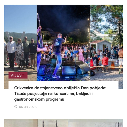
VIJESTI
Crikvenica dostojanstveno obilježila Dan pobjede:
Tisuće posjetitelja na koncertima, bakljadi i
gastronomskom programu
06.08.2026