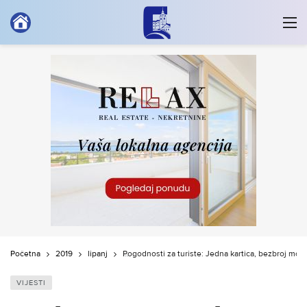
Početna
2019
lipanj
Pogodnosti za turiste: Jedna kartica, bezbroj mog
VIJESTI