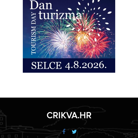
CRIKVA.HR