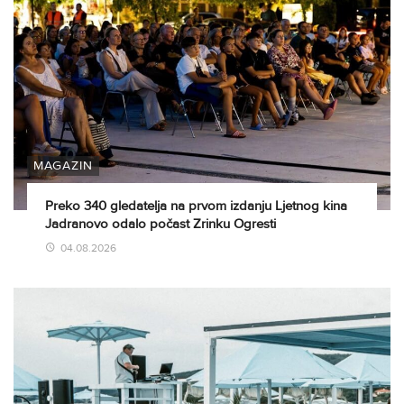
MAGAZIN
Preko 340 gledatelja na prvom izdanju Ljetnog kina
Jadranovo odalo počast Zrinku Ogresti
04.08.2026