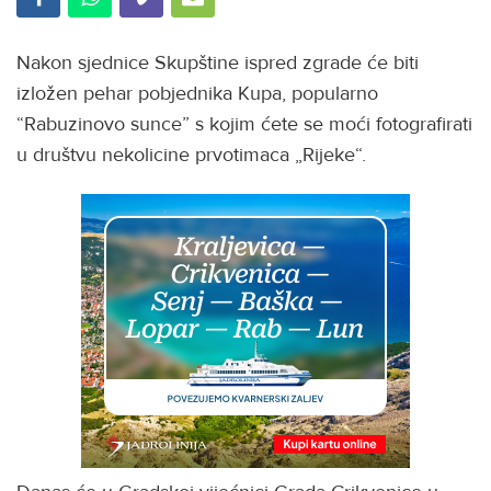
Nakon sjednice Skupštine ispred zgrade će biti
izložen pehar pobjednika Kupa, popularno
“Rabuzinovo sunce” s kojim ćete se moći fotografirati
u društvu nekolicine prvotimaca „Rijeke“.