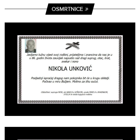
OSMRTNICE