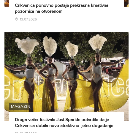
Crikvenica ponovno postaje prekrasna kreativna
pozornica na otvorenom
13.07.2026
MAGAZIN
Druga večer festivala Just Sparkle potvrdila da je
Crikvenica dobila novo atraktivno ljetno događanje