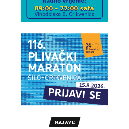
NAJAVE