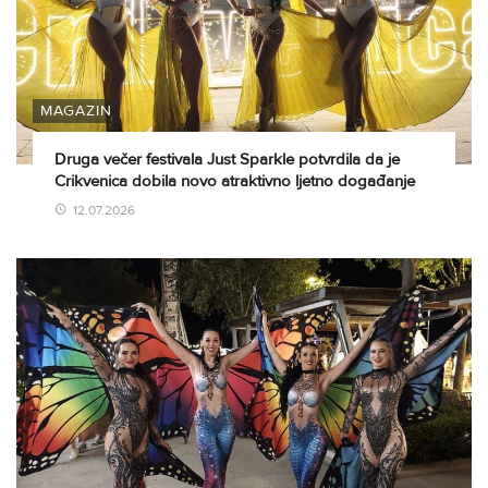
MAGAZIN
Druga večer festivala Just Sparkle potvrdila da je
Crikvenica dobila novo atraktivno ljetno događanje
12.07.2026