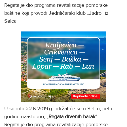
Regata je dio programa revitalizacije pomorske
baštine koji provodi Jedriličarski klub „Jadro“ iz
Selca.
U subotu 22.6.2019.g. održat će se u Selcu, petu
godinu uzastopno,
„Regata drvenih barak“
.
Regata je dio programa revitalizacije pomorske