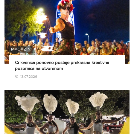
MAGAZIN
Crikvenica ponovno postaje prekrasna kreativna
pozornica na otvorenom
13.07.2026