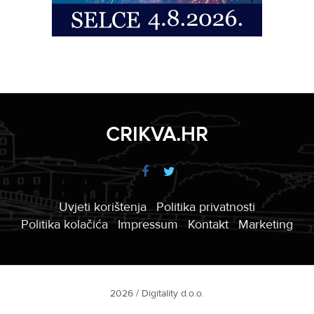
CRIKVA.HR
Uvjeti korištenja
Politika privatnosti
Politika kolačića
Impressum
Kontakt
Marketing
2026 / Digitality d.o.o.