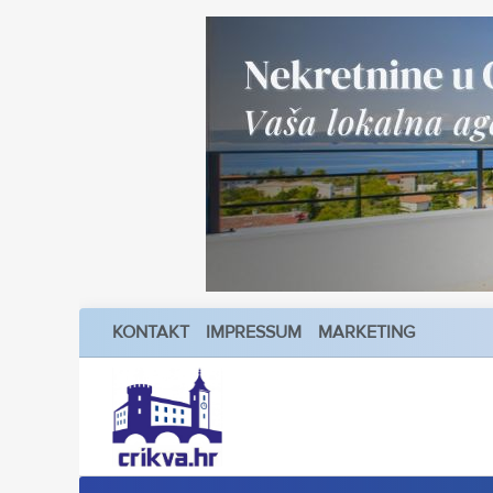
KONTAKT
IMPRESSUM
MARKETING