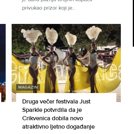
privukao prizor koji je…
MAGAZIN
Druga večer festivala Just
Sparkle potvrdila da je
Crikvenica dobila novo
atraktivno ljetno događanje