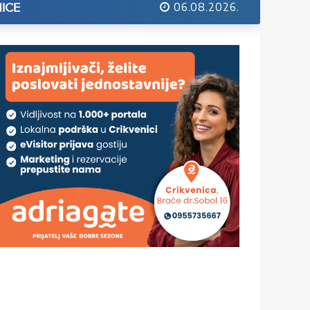
06.08.2026.
ICE