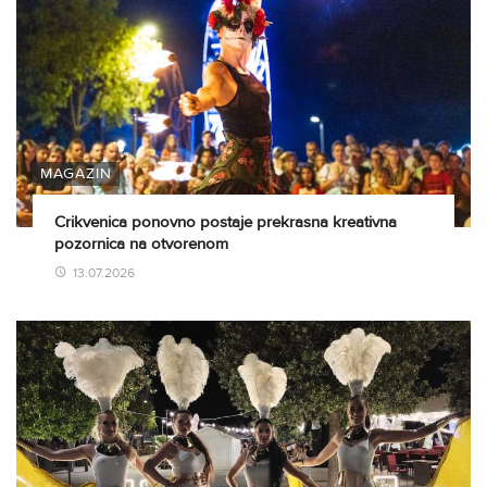
MAGAZIN
Crikvenica ponovno postaje prekrasna kreativna
pozornica na otvorenom
13.07.2026