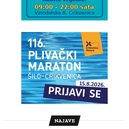
NAJAVE