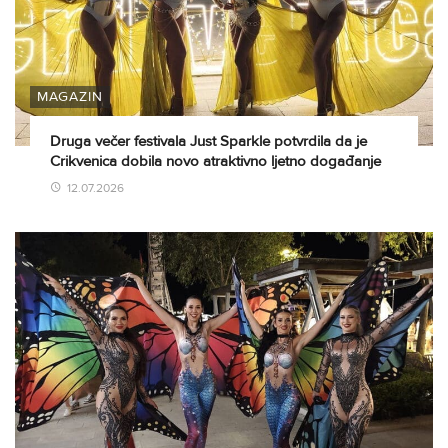
MAGAZIN
Druga večer festivala Just Sparkle potvrdila da je
Crikvenica dobila novo atraktivno ljetno događanje
12.07.2026