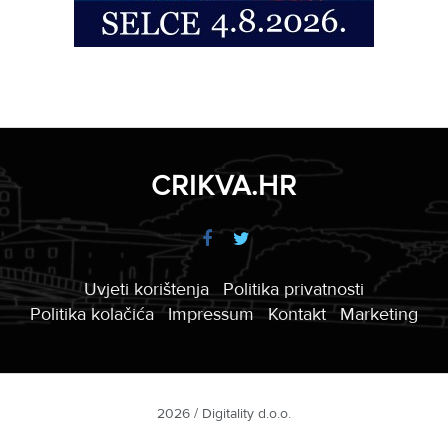
CRIKVA.HR
Uvjeti korištenja
Politika privatnosti
Politika kolačića
Impressum
Kontakt
Marketing
2026 / Digitality d.o.o.