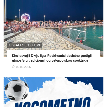
OSTALI SPORTOVI
Kirci osvojili Divlju ligu, Rockheadsi dodatno podigli
atmosferu tradicionalnog vaterpolskog spektakla
02.08.2026