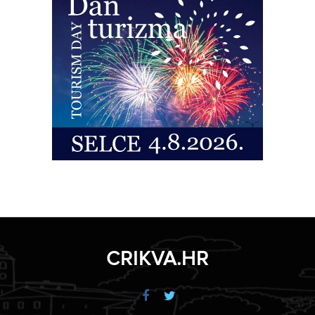
CRIKVA.HR