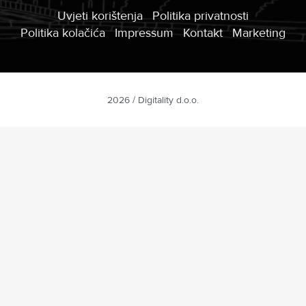
Uvjeti korištenja
Politika privatnosti
Politika kolačića
Impressum
Kontakt
Marketing
2026 / Digitality d.o.o.